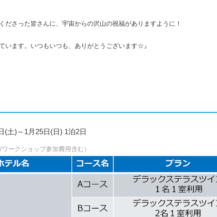
くださった皆さんに、宇宙からの沢山の祝福がありますように！
ています。いつもいつも、ありがとうございます☆』
日(土)～1月25日(日) 1泊2日
り/ワークショップ参加費用含む）