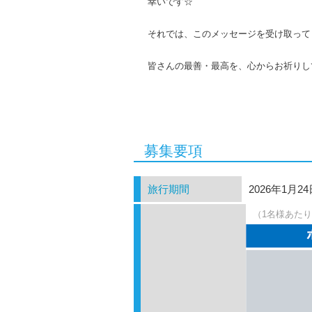
幸いです☆
それでは、このメッセージを受け取って
皆さんの最善・最高を、心からお祈りし
募集要項
旅行期間
2026年1月24
（1名様あた